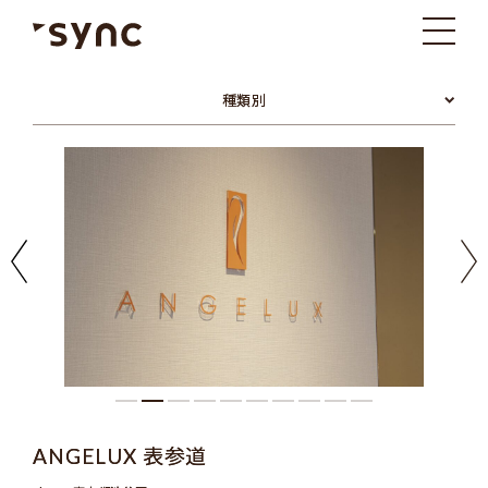
種類別
ANGELUX 表参道