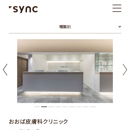
種類別
おおば皮膚科クリニック